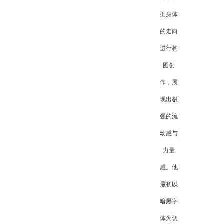
据身体
的走向
进行构
图创
作，展
现出极
强的流
动感与
力量
感。他
最初以
暗黑字
体为切