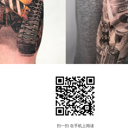
扫一扫 在手机上阅读