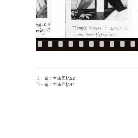
上一篇 :
生庙回忆22
下一篇 :
生庙回忆44