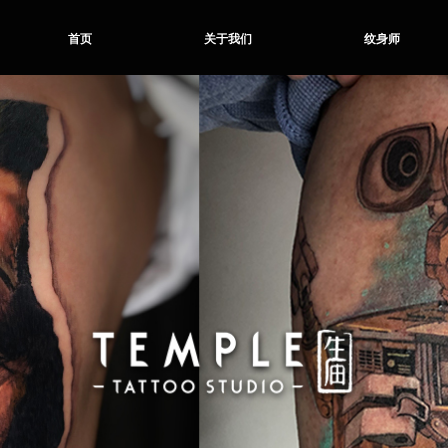
首页
关于我们
纹身师