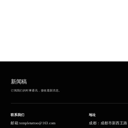
新闻稿
订阅我们的时事通讯，接收最新消息。
联系我们
地址
成都：成都市新西王路12
邮箱:templetattoo@163.com