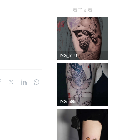
看了又看
IMG_5171
IMG_5055