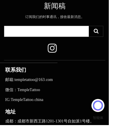
新闻稿
订阅我们的时事通讯，接收最新消息。
联系我们
邮箱:templetattoo@163.com
微信：TempleTattoo
IG:TempleTattoo.china
地址
成都：成都市新西王路1201-1301号自如派1号楼。