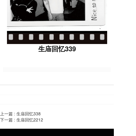
生庙回忆339
上一篇 :
生庙回忆338
下一篇 :
生庙回忆2212