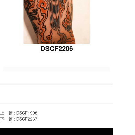
DSCF2206
上一篇 :
DSCF1998
下一篇 :
DSCF2267