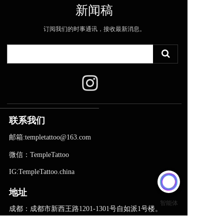
新闻稿
订阅我们的时事通讯，接收最新消息。
联系我们
邮箱:templetattoo@163.com
微信：TempleTattoo
IG:TempleTattoo.china
地址
成都：成都市新西王路1201-1301号自如派1号楼。